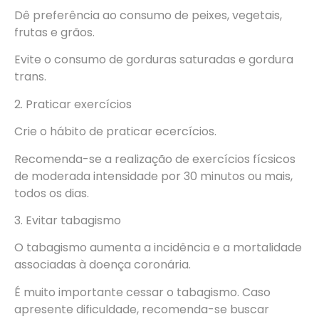
Dê preferência ao consumo de peixes, vegetais,
frutas e grãos.
Evite o consumo de gorduras saturadas e gordura
trans.
2. Praticar exercícios
Crie o hábito de praticar ecercícios.
Recomenda-se a realização de exercícios fícsicos
de moderada intensidade por 30 minutos ou mais,
todos os dias.
3. Evitar tabagismo
O tabagismo aumenta a incidência e a mortalidade
associadas à doença coronária.
É muito importante cessar o tabagismo. Caso
apresente dificuldade, recomenda-se buscar