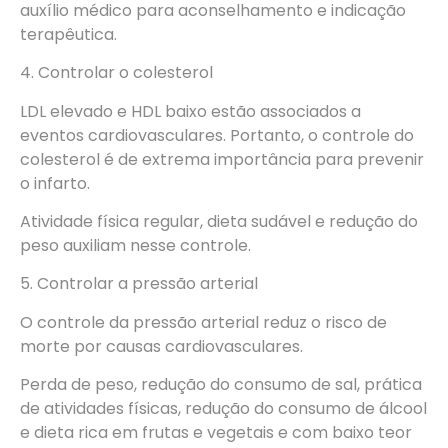
auxílio médico para aconselhamento e indicação
terapêutica.
4. Controlar o colesterol
LDL elevado e HDL baixo estão associados a
eventos cardiovasculares. Portanto, o controle do
colesterol é de extrema importância para prevenir
o infarto.
Atividade física regular, dieta sudável e redução do
peso auxiliam nesse controle.
5. Controlar a pressão arterial
O controle da pressão arterial reduz o risco de
morte por causas cardiovasculares.
Perda de peso, redução do consumo de sal, prática
de atividades físicas, redução do consumo de álcool
e dieta rica em frutas e vegetais e com baixo teor