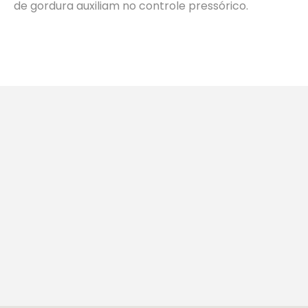
de gordura auxiliam no controle pressórico.